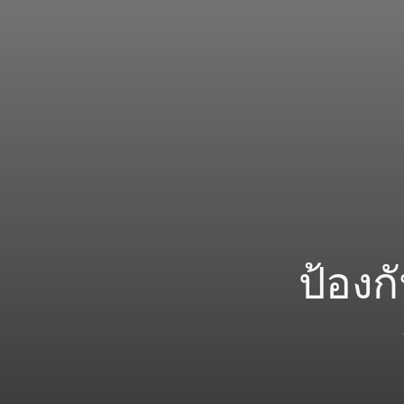
ป้องกั