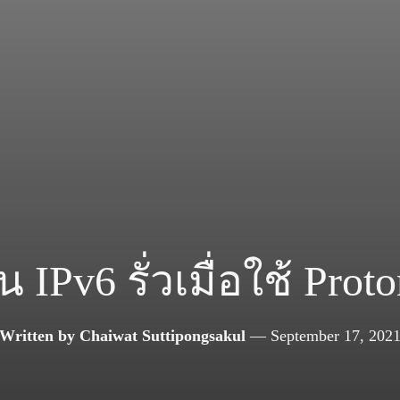
น IPv6 รั่วเมื่อใช้ Pr
Written by
Chaiwat Suttipongsakul
—
September 17, 202