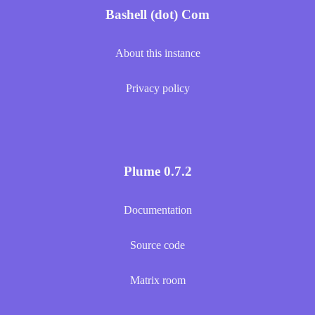
Bashell (dot) Com
About this instance
Privacy policy
Plume 0.7.2
Documentation
Source code
Matrix room