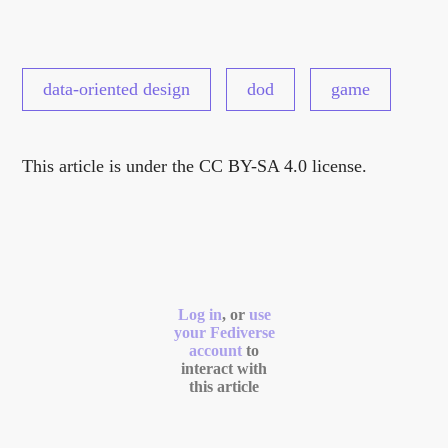
data-oriented design
dod
game
This article is under the CC BY-SA 4.0 license.
Log in
, or
use
your Fediverse
account
to
interact with
this article