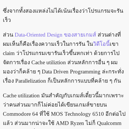
ซึ่งจากทั้งสองแหล่งไม่ได้เน้นเรื่องว่าโปรแกรมจะรัน
เร็ว
ส่วน
Data-Oriented Design ของสายเกมส์
ส่วนต่างที่
ผมเห็นก็คือเรื่องความเร็วในการรัน ใน
วิดีโอนี้
เขา
claim ว่าโปรแกรมเขารันเร็วขึ้นหกเท่า ด้วยการไป
จัดการเรื่อง Cache utiliztion ส่วนหลักการอื่น ๆ ผม
มองว่าก็คล้าย ๆ Data Driven Programming ล่ะกระทั่ง
เรื่อง Parallelization ก็เป็นหลักการแบบที่คล้าย ๆ กัน
Cache utilization มันสำคัญกับเกมส์เดี๋ยวนี้มากเพราะ
ว่าคนส่วนมากก็ไม่ค่อยได้เขียนเกมส์ขายบน
Commodore 64 ที่ใช้ MOS Technology 6510 อีกต่อไป
แล้ว ส่วนมากน่าจะใช้ AMD Ryzen ไม่ก็ Qualcomm