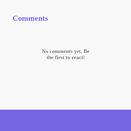
Comments
No comments yet. Be
the first to react!