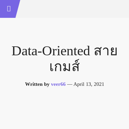
Data-Oriented สาย
เกมส์
Written by
veer66
—
April 13, 2021